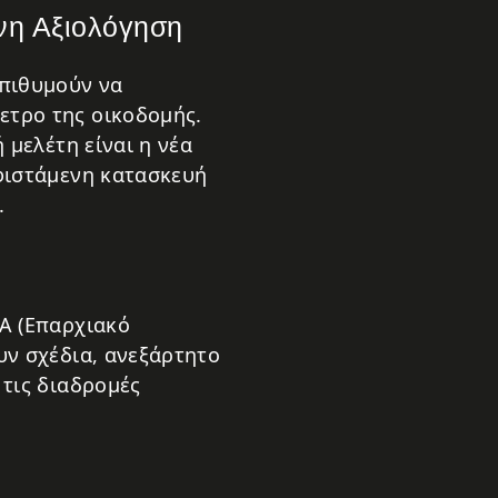
νη Αξιολόγηση
επιθυμούν να
ετρο της οικοδομής.
 μελέτη είναι η νέα
υφιστάμενη κατασκευή
.
Α (Επαρχιακό
υν σχέδια, ανεξάρτητο
 τις διαδρομές